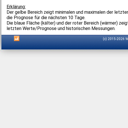
Erklärung:
Der gelbe Bereich zeigt minimalen und maximalen der letzte
die Prognose für die nächsten 10 Tage.
Die blaue Fläche (kälter) und der roter Bereich (wärmer) zei
letzten Werte/Prognose und historischen Messungen.
(c) 2015-2026 